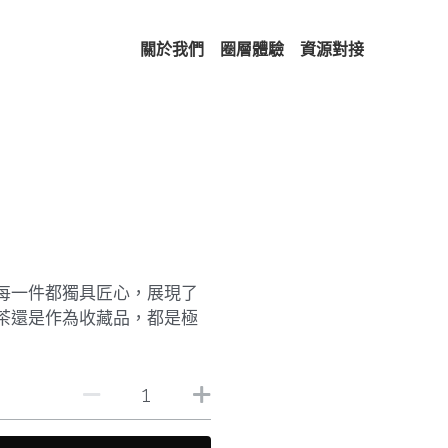
關於我們
圈層體驗
資源對接
每一件都獨具匠心，展現了
茶還是作為收藏品，都是極