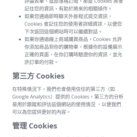
評論表單、或部落格訂閱，那麼 Cookies 將會
記住您的資訊，有助於將來的相關操作。
如果您通過即時聊天外掛程式提交資訊，
Cookies 會記住您的使用者詳細資訊，以便您
下次返回這個網站時可以繼續對話。
如果你通過線上商城購買商品，Cookies 允許
你添加商品到你的購物車，根據你的設備展示
正確的頁面，在你訂購時驗證你的資訊，並允
許訂單的付款。
第三方 Cookies
在特殊情況下，我們也會使用信任的第三方（如
Google Analytics）提供的 Cookies。第三方的分析
是用於跟蹤和評估這個網站的使用情況 ，以便我們
可以為您提供更好的內容。
管理 Cookies