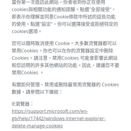
當你第一次造訪此網站，你會收到你正在使用
cookies與相關功能的通知提醒。點選"全部接受"，
即表示你理解並同意Cookie條款中所述的這些功能
的使用。點選"設定"，你可以選擇接受或拒絕特定的
cookies選項。
您可以隨時取消使用 Cookie。大多數流覽器都可以
禁用Cookies。你也可以在你的流覽器設定中刪除
Cookies。請注意，禁用Cookies 可能會影響此網站
和您訪問的許多其他網站的功能。因此，建議您不要
禁用Cookies 。
有關如何管理、禁用或刪除最常用流覽器的 Cookies
數據，請參閱以下連結：
IE瀏覽器：
https://support.microsoft.com/en-
gb/help/17442/windows-internet-explorer-
delete-manage-cookies