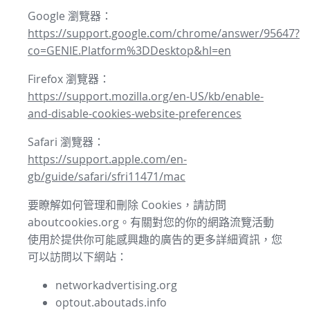
Google 瀏覽器：
https://support.google.com/chrome/answer/95647?
co=GENIE.Platform%3DDesktop&hl=en
Firefox 瀏覽器：
https://support.mozilla.org/en-US/kb/enable-
and-disable-cookies-website-preferences
Safari 瀏覽器：
https://support.apple.com/en-
gb/guide/safari/sfri11471/mac
要瞭解如何管理和刪除 Cookies，請訪問
aboutcookies.org。有關對您的你的網路流覽活動
使用於提供你可能感興趣的廣告的更多詳細資訊，您
可以訪問以下網站：
networkadvertising.org
optout.aboutads.info