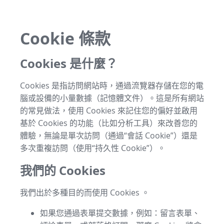
Cookie 條款
Cookies 是什麼？
Cookies 是指訪問網站時，通過流覽器存儲在您的電
腦或設備的小量數據（記憶體文件）。這是所有網站
的常見做法，使用 Cookies 來記住您的偏好並啟用
基於 Cookies 的功能（比如分析工具）來改善您的
體驗，無論是單次訪問（通過“會話 Cookie”）還是
多次重複訪問（使用“持久性 Cookie”）。
我們的 Cookies
我們出於多種目的而使用 Cookies 。
如果您通過表單提交數據，例如：留言表單、